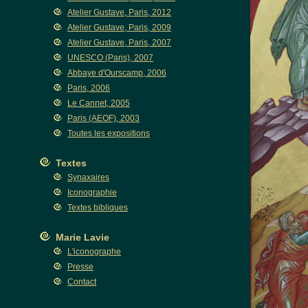
Atelier Gustave, Paris, 2012
Atelier Gustave, Paris, 2009
Atelier Gustave, Paris, 2007
UNESCO (Paris), 2007
Abbaye d'Ourscamp, 2006
Paris, 2006
Le Cannet, 2005
Paris (AEOF), 2003
Toutes les expositions
Textes
Synaxaires
Iconographie
Textes bibliques
Marie Lavie
L'iconographe
Presse
Contact